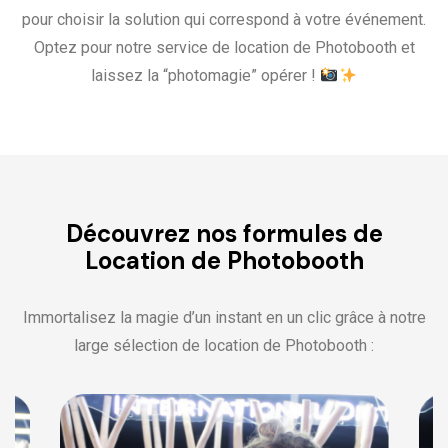
pour choisir la solution qui correspond à votre événement.
Optez pour notre service de location de Photobooth et
laissez la “photomagie” opérer !
Découvrez nos formules de
Location de Photobooth
Immortalisez la magie d’un instant en un clic grâce à notre
large sélection de location de Photobooth :