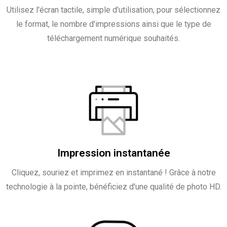
Utilisez l'écran tactile, simple d'utilisation, pour sélectionnez
le format, le nombre d'impressions ainsi que le type de
téléchargement numérique souhaités.
Impression instantanée
Cliquez, souriez et imprimez en instantané ! Grâce à notre
technologie à la pointe, bénéficiez d'une qualité de photo HD.