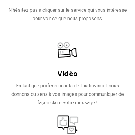
N’hésitez pas à cliquer sur le service qui vous intéresse
pour voir ce que nous proposons.
Vidéo
En tant que professionnels de l’audiovisuel, nous
donnons du sens à vos images pour communiquer de
façon claire votre message !