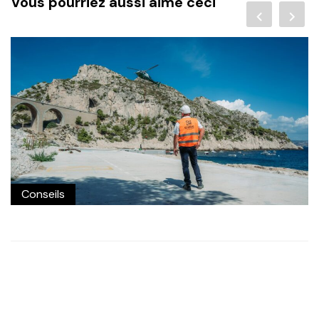
Vous pourriez aussi aimé ceci
Conseils