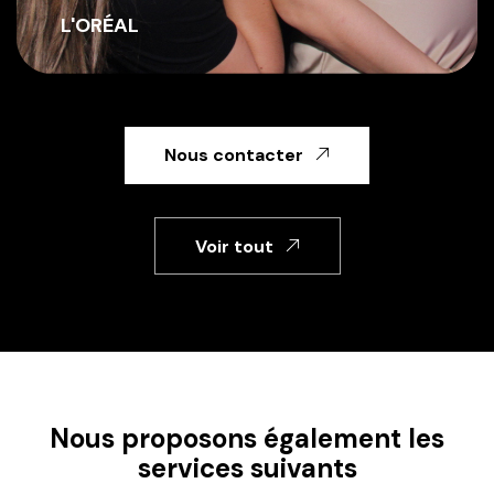
60 ANS EMILE GARCIN
Nous contacter
Voir tout
Nous proposons également les
services suivants