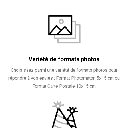
Variété de formats photos
Choisissez parmi une variété de formats photos pour
répondre à vos envies : Format Photomaton 5x15 cm ou
Format Carte Postale 10x15 cm