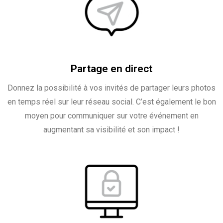
Partage en direct
Donnez la possibilité à vos invités de partager leurs photos
en temps réel sur leur réseau social. C’est également le bon
moyen pour communiquer sur votre événement en
augmentant sa visibilité et son impact !