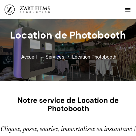
Location de Photobooth
Accueil
›
Services
›
Location Photobooth
Notre service de Location de
Photobooth
Cliquez, posez, souriez, immortalisez en instantané !