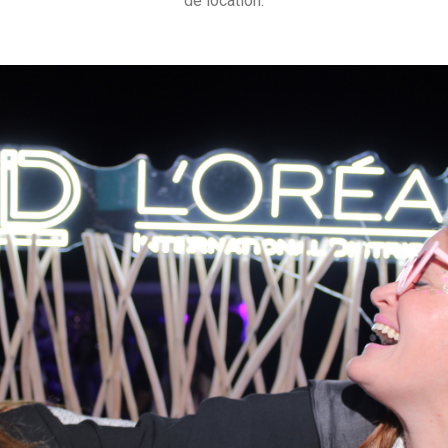
de location.