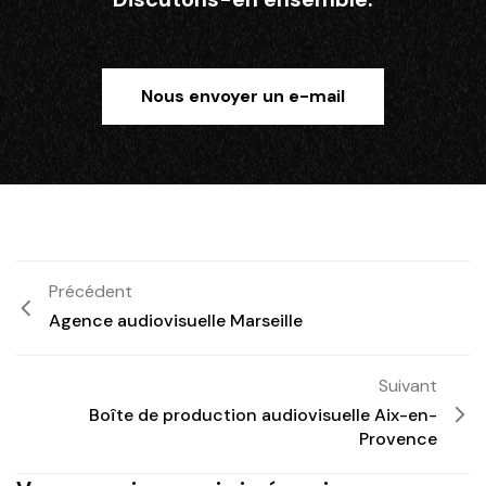
Nous envoyer un e-mail
Précédent
Agence audiovisuelle Marseille
Suivant
Boîte de production audiovisuelle Aix-en-
Provence