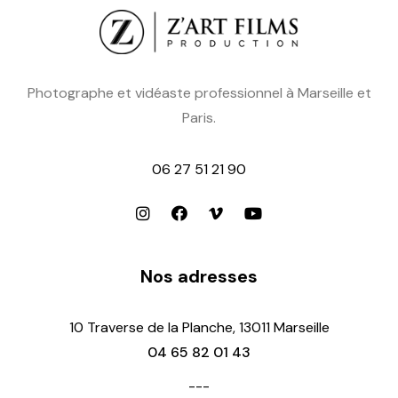
Photographe et vidéaste professionnel à Marseille et
Paris.
06 27 51 21 90
Nos adresses
10 Traverse de la Planche, 13011 Marseille
04 65 82 01 43
---