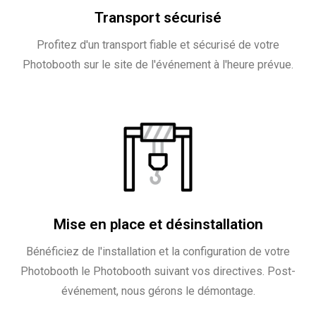
Transport sécurisé
Profitez d'un transport fiable et sécurisé de votre
Photobooth sur le site de l'événement à l'heure prévue.
Mise en place et désinstallation
Bénéficiez de l'installation et la configuration de votre
Photobooth le Photobooth suivant vos directives. Post-
événement, nous gérons le démontage.