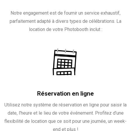
Notre engagement est de fournir un service exhaustif,
parfaitement adapté à divers types de célébrations. La
location de votre Photobooth inclut :
Réservation en ligne
Utilisez notre système de réservation en ligne pour saisir la
date, l'heure et le lieu de votre événement. Profitez d’une
flexibilité de location que ce soit pour une journée, un week-
end et plus !