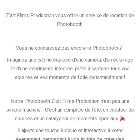
Z’art Films Production vous offre un service de location de
Photobooth.
Vous ne connaissez pas encore le Photobooth ?
Imaginez une cabine équipée d’une caméra, d’un éclairage
et d’une imprimante intégrée, prête à capturer tous vos
sourires et vos moments de folie instantanément !
Notre Photobooth Z’art Films Production n’est pas une
simple machine.. C’est un complice de fête, un créateur de
sourires et un catalyseur de moments spéciaux
Il ajoute une touche ludique et interactive à votre
événement, permettant à vos invités de créer des