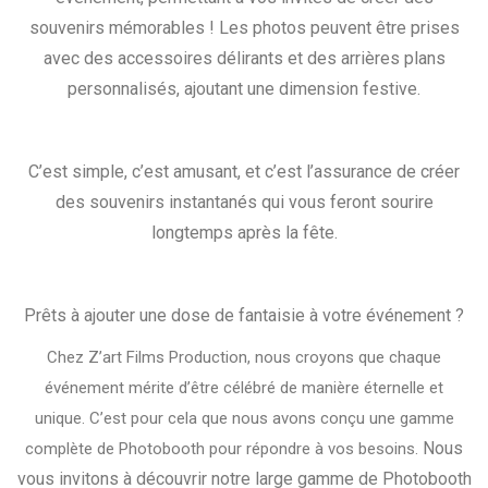
souvenirs mémorables ! Les photos peuvent être prises
avec des accessoires
délirants et des arrières plans
personnalisés, ajoutant une dimension festive.
C’est simple, c’est amusant, et c’est l’assurance de créer
des souvenirs instantanés qui vous feront sourire
longtemps après la fête.
Prêts à ajouter une dose de fantaisie à votre événement ?
Chez Z’art Films Production, nous croyons que chaque
événement mérite d’être célébré de manière éternelle et
unique.
C’est pour cela que nous avons conçu une gamme
Nous
complète de Photobooth pour répondre à vos besoins.
vous invitons à découvrir notre large gamme de Photobooth