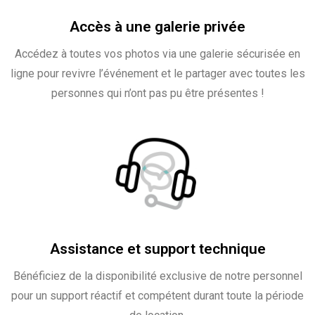
Accès à une galerie privée
Accédez à toutes vos photos via une galerie sécurisée en
ligne pour revivre l’événement et le partager avec toutes les
personnes qui n’ont pas pu être présentes !
Assistance et support technique
Bénéficiez de la disponibilité exclusive de notre personnel
pour un support réactif et compétent durant toute la période