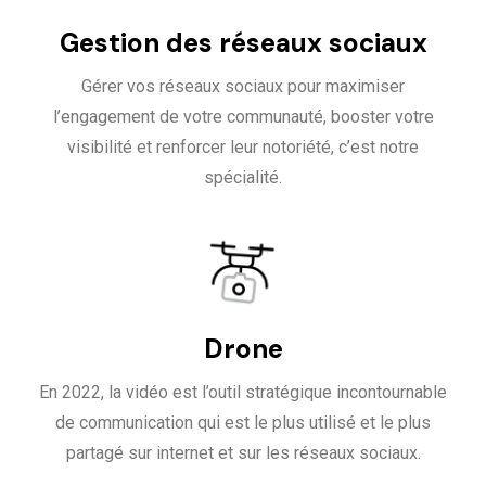
Gestion des réseaux sociaux
Gérer vos réseaux sociaux pour maximiser
l’engagement de votre communauté, booster votre
visibilité et renforcer leur notoriété, c’est notre
spécialité.
Drone
En 2022, la vidéo est l’outil stratégique incontournable
de communication qui est le plus utilisé et le plus
partagé sur internet et sur les réseaux sociaux.