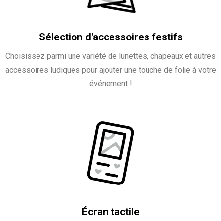
Sélection d'accessoires festifs
Choisissez parmi une variété de lunettes, chapeaux et autres
accessoires ludiques pour ajouter une touche de folie à votre
événement !
Écran tactile