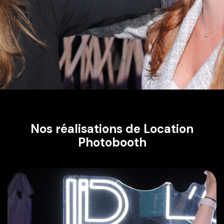
Nos réalisations de Location
Photobooth