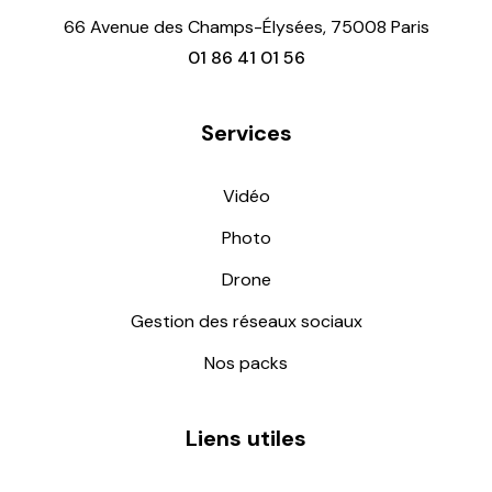
66 Avenue des Champs-Élysées, 75008 Paris
01 86 41 01 56
Services
Vidéo
Photo
Drone
Gestion des réseaux sociaux
Nos packs
Liens utiles