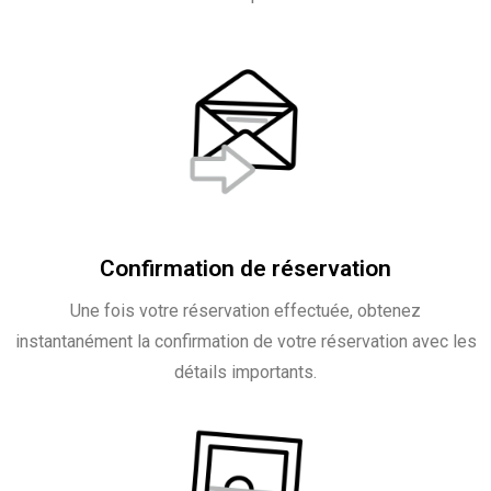
Confirmation de réservation
Une fois votre réservation effectuée, obtenez
instantanément la confirmation de votre réservation avec les
détails importants.