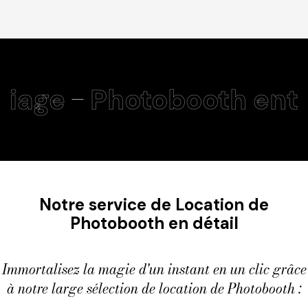
h mariage
Photobooth
Notre service de Location de
Photobooth en détail
Immortalisez la magie d'un instant en un clic grâce
à notre large sélection de location de Photobooth :