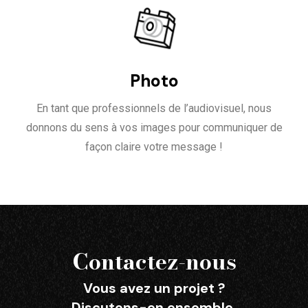
Photo
En tant que professionnels de l’audiovisuel, nous
donnons du sens à vos images pour communiquer de
façon claire votre message !
Contactez-nous
Vous avez un projet ?
Discutons-en ensemble.