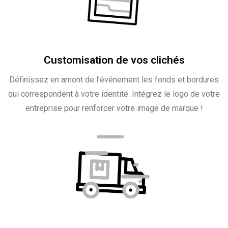
Customisation de vos clichés
Définissez en amont de l'événement les fonds et bordures
qui correspondent à votre identité. Intégrez le logo de votre
entreprise pour renforcer votre image de marque !