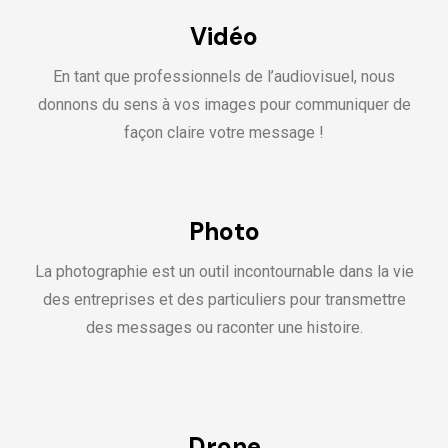
Vidéo
En tant que professionnels de l’audiovisuel, nous
donnons du sens à vos images pour communiquer de
façon claire votre message !
Photo
La photographie est un outil incontournable dans la vie
des entreprises et des particuliers pour transmettre
des messages ou raconter une histoire.
Drone