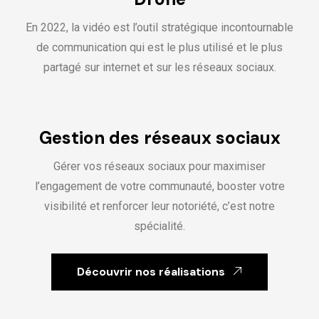
En 2022, la vidéo est l’outil stratégique incontournable
de communication qui est le plus utilisé et le plus
partagé sur internet et sur les réseaux sociaux.
Gestion des réseaux sociaux
Gérer vos réseaux sociaux pour maximiser
l’engagement de votre communauté, booster votre
visibilité et renforcer leur notoriété, c’est notre
spécialité.
Découvrir nos réalisations