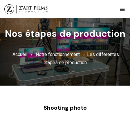
Nos étapes de production
Accueil
›
Notre fonctionnement
›
Les différentes
étapes de production
Shooting photo