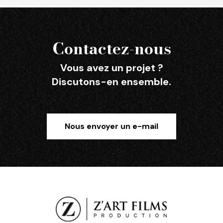
Contactez-nous
Vous avez un projet ?
Discutons-en ensemble.
Nous envoyer un e-mail