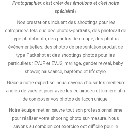
Photographier, c’est créer des émotions et c’est notre
spécialité !
Nos prestations incluent des shootings pour les
entreprises tels que des photos-portraits, des photocall de
type photobooth, des photos de groupe, des photos
événementielles, des photos de présentation produit de
type Packshot et des shootings photos pour les
particuliers : EVJF et EVJG, mariage, gender reveal, baby
shower, naissance, baptême et lifestyle.
Grâce à notre expertise, nous savons choisir les meilleurs
angles de vues et jouer avec les éclairages et lumière afin
de composer vos photos de façon unique.
Notre équipe met en œuvre tout son professionnalisme
pour réaliser votre shooting photo sur-mesure. Nous
savons au combien cet exercice est difficile pour le