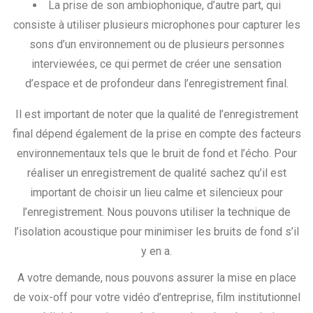
La prise de son ambiophonique, d’autre part, qui
consiste à utiliser plusieurs microphones pour capturer les
sons d’un environnement ou de plusieurs personnes
interviewées, ce qui permet de créer une sensation
d’espace et de profondeur dans l’enregistrement final.
Il est important de noter que la qualité de l’enregistrement
final dépend également de la prise en compte des facteurs
environnementaux tels que le bruit de fond et l’écho. Pour
réaliser un enregistrement de qualité sachez qu’il est
important de choisir un lieu calme et silencieux pour
l’enregistrement. Nous pouvons utiliser la technique de
l’isolation acoustique pour minimiser les bruits de fond s’il
y en a.
A votre demande, nous pouvons assurer la mise en place
de voix-off pour votre vidéo d’entreprise, film institutionnel