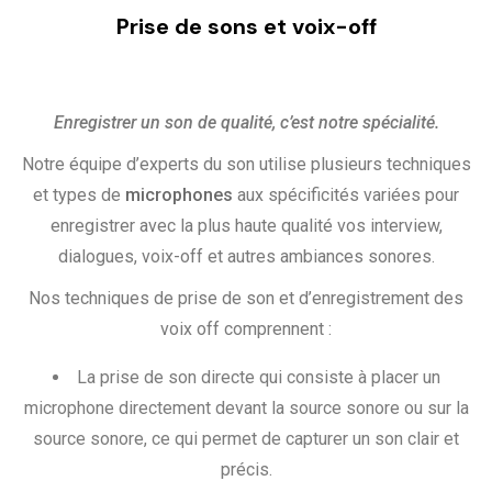
Prise de sons et voix-off
Enregistrer un son de qualité, c’est notre spécialité.
Notre équipe d’experts du son utilise plusieurs techniques
et types de
microphones
aux spécificités variées pour
enregistrer avec la plus haute qualité vos interview,
dialogues, voix-off et autres ambiances sonores.
Nos techniques de prise de son et d’enregistrement des
voix off comprennent :
La prise de son directe qui consiste à placer un
microphone directement devant la source sonore ou sur la
source sonore, ce qui permet de capturer un son clair et
précis.