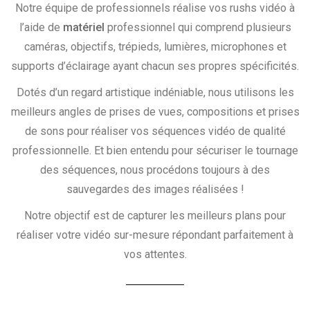
Notre équipe de professionnels réalise vos rushs vidéo à
l’aide de
matériel
professionnel qui comprend plusieurs
caméras, objectifs, trépieds, lumières, microphones et
supports d’éclairage ayant chacun ses propres spécificités.
Dotés d’un regard artistique indéniable, nous utilisons les
meilleurs angles de prises de vues, compositions et prises
de sons pour réaliser vos séquences vidéo de qualité
professionnelle. Et bien entendu pour sécuriser le tournage
des séquences, nous procédons toujours à des
sauvegardes des images réalisées !
Notre objectif est de capturer les meilleurs plans pour
réaliser votre vidéo sur-mesure répondant parfaitement à
vos attentes.