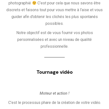
photographié
C’est pour cela que nous savons être
discrets et faisons tout pour vous mettre à l’aise et vous
guider afin d’obtenir les clichés les plus spontanés
possibles.
Notre objectif est de vous fournir vos photos
personnalisées et avec un niveau de qualité
professionnelle.
Tournage vidéo
Moteur et action !
C’est le processus phare de la création de votre vidéo.