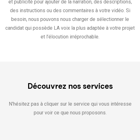
et publicité pour ajouter de la narration, des descriptions,
des instructions ou des commentaires à votre vidéo. Si
besoin, nous pouvons nous charger de sélectionner le
candidat qui possède LA voix la plus adaptée à votre projet
et l’élocution irréprochable.
Découvrez nos services
N’hésitez pas à cliquer sur le service qui vous intéresse
pour voir ce que nous proposons.