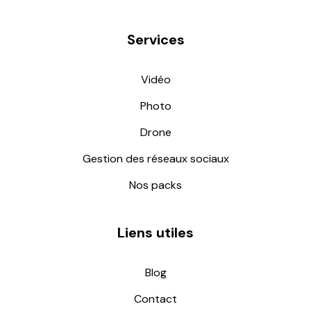
Services
Vidéo
Photo
Drone
Gestion des réseaux sociaux
Nos packs
Liens utiles
Blog
Contact