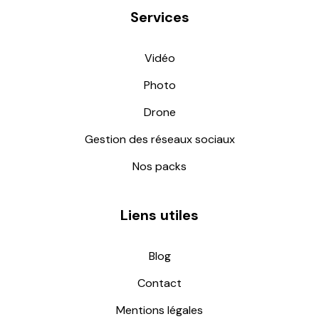
Services
Vidéo
Photo
Drone
Gestion des réseaux sociaux
Nos packs
Liens utiles
Blog
Contact
Mentions légales