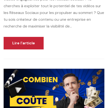
cherches à exploiter tout le potentiel de tes vidéos sur
les Réseaux Sociaux pour les propulser au sommet ? Que
tu sois créateur de contenu ou une entreprise en
recherche de maximiser la visibilité de...
Lire l'article