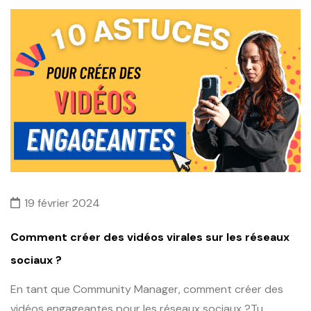
19 février 2024
Comment créer des vidéos virales sur les réseaux
sociaux ?
En tant que Community Manager, comment créer des
vidéos engageantes pour les réseaux sociaux ?Tu