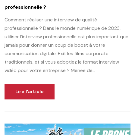
professionnelle ?
Comment réaliser une interview de qualité
professionnelle ? Dans le monde numérique de 2023,
utiliser l'interview professionnelle est plus important que
jamais pour donner un coup de boost à votre
communication digitale. Exit les films corporate
traditionnels, et si vous adoptiez le format interview
vidéo pour votre entreprise ? Menée de...
Lire l'article