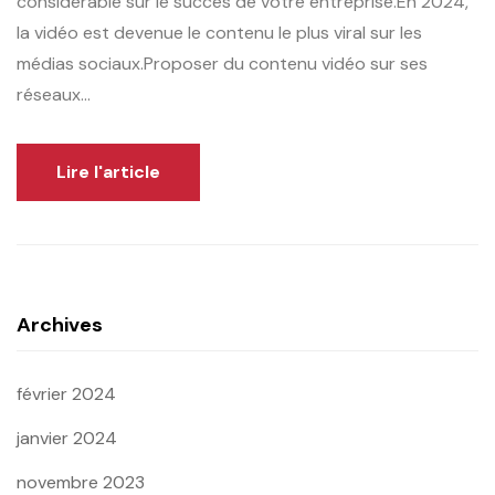
considérable sur le succès de votre entreprise.En 2024,
la vidéo est devenue le contenu le plus viral sur les
médias sociaux.Proposer du contenu vidéo sur ses
réseaux...
Lire l'article
Archives
février 2024
janvier 2024
novembre 2023