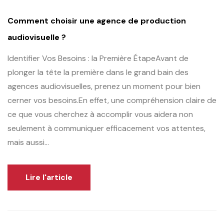
Comment choisir une agence de production
audiovisuelle ?
Identifier Vos Besoins : la Première ÉtapeAvant de
plonger la tête la première dans le grand bain des
agences audiovisuelles, prenez un moment pour bien
cerner vos besoins.En effet, une compréhension claire de
ce que vous cherchez à accomplir vous aidera non
seulement à communiquer efficacement vos attentes,
mais aussi...
Lire l'article