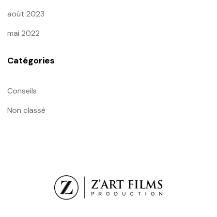
août 2023
mai 2022
Catégories
Conseils
Non classé