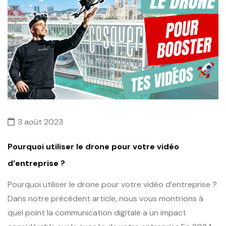
3 août 2023
Pourquoi utiliser le drone pour votre vidéo
d’entreprise ?
Pourquoi utiliser le drone pour votre vidéo d’entreprise ?
Dans notre précédent article, nous vous montrions à
quel point la communication digitale a un impact