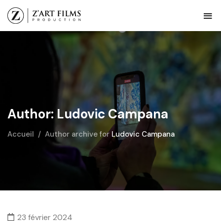
Author: Ludovic Campana
Accueil
Author archive for
Ludovic Campana
23 février 2024