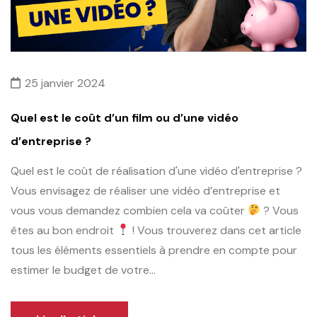
25 janvier 2024
Quel est le coût d’un film ou d’une vidéo
d’entreprise ?
Quel est le coût de réalisation d'une vidéo d'entreprise ?
Vous envisagez de réaliser une vidéo d’entreprise et
vous vous demandez combien cela va coûter
? Vous
êtes au bon endroit
! Vous trouverez dans cet article
tous les éléments essentiels à prendre en compte pour
estimer le budget de votre...