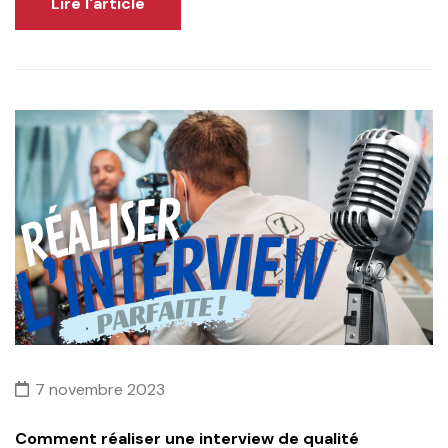
Lire l'article
7 novembre 2023
Comment réaliser une interview de qualité