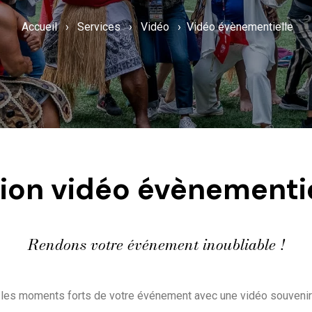
Accueil
›
Services
›
Vidéo
›
Vidéo évènementielle
ion vidéo évènementie
Rendons votre événement inoubliable !
les moments forts de votre événement avec une vidéo souvenir 