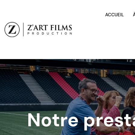
ACCUEIL
Notre prest