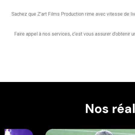
Sachez que Z’art Films Production rime avec vitesse de liv
Faire appel à nos services, c’est vous assurer d’obtenir 
Nos réa