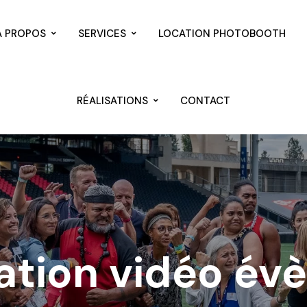
À PROPOS
SERVICES
LOCATION PHOTOBOOTH
RÉALISATIONS
CONTACT
ation vidéo év