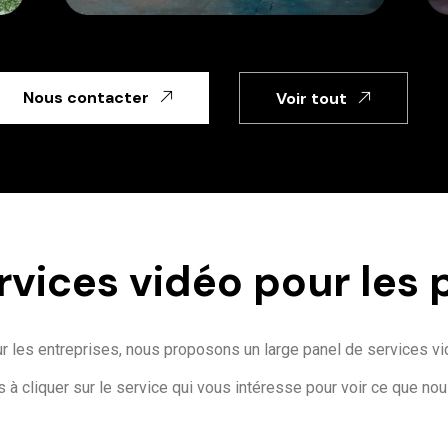
Nous contacter
Voir tout
rvices vidéo pour les 
r les entreprises, nous proposons un large panel de services vi
s à cliquer sur le service qui vous intéresse pour voir ce que no