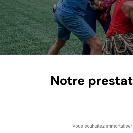
Notre prestat
Vous souhaitez immortaliser 