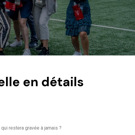
lle en détails
qui restera gravée à jamais ?