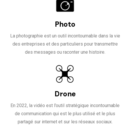
Photo
La photographie est un outil incontournable dans la vie
des entreprises et des particuliers pour transmettre
des messages ou raconter une histoire.
Drone
En 2022, la vidéo est l’outil stratégique incontournable
de communication qui est le plus utilisé et le plus
partagé sur internet et sur les réseaux sociaux.