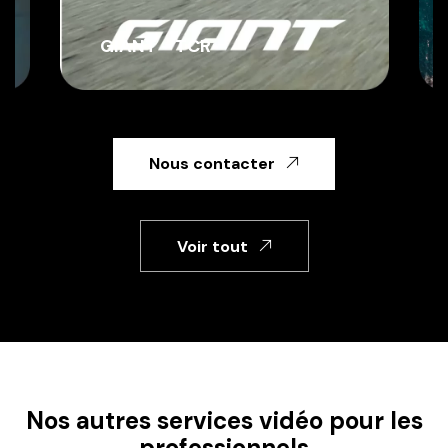
FORMATION DRONE BUTTAF
COMMUNICATION
Nous contacter
Voir tout
Nos autres services vidéo pour les
professionnels