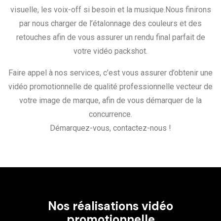
visuelle, les voix-off si besoin et la musique.Nous finirons
par nous charger de l’étalonnage des couleurs et des
retouches afin de vous assurer un rendu final parfait de
votre vidéo packshot.
Faire appel à nos services, c’est vous assurer d’obtenir une
vidéo promotionnelle de qualité professionnelle vecteur de
votre image de marque, afin de vous démarquer de la
concurrence.
Démarquez-vous, contactez-nous !
Nos réalisations vidéo
promotionnelle