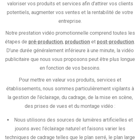
valoriser vos produits et services afin d’attirer vos clients
potentiels, augmenter vos ventes et la rentabilité de votre
entreprise.
Notre prestation vidéo promotionnelle comprend toutes les
étapes de
pré-production
,
production
et
post-production
.
D’une durée généralement inférieure à une minute, la vidéo
publicitaire que nous vous proposons peut être plus longue
en fonction de vos besoins.
Pour mettre en valeur vos produits, services et
établissements, nous sommes particulièrement vigilants à
la gestion de l’éclairage, du cadrage, de la mise en scène,
des prises de vues et du montage vidéo :
Nous utilisons des sources de lumières artificielles et
jouons avec l’éclairage naturel et faisons varier les
techniques de cadrage telles que le plan serré, le plan large