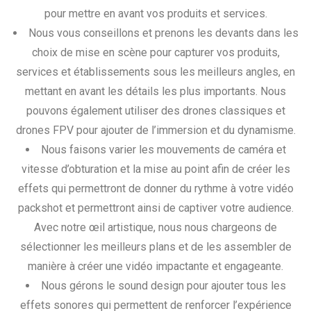
pour mettre en avant vos produits et services.
Nous vous conseillons et prenons les devants dans les
choix de mise en scène pour capturer vos produits,
services et établissements sous les meilleurs angles, en
mettant en avant les détails les plus importants. Nous
pouvons également utiliser des drones classiques et
drones FPV pour ajouter de l’immersion et du dynamisme.
Nous faisons varier les mouvements de caméra et
vitesse d’obturation et la mise au point afin de créer les
effets qui permettront de donner du rythme à votre vidéo
packshot et permettront ainsi de captiver votre audience.
Avec notre œil artistique, nous nous chargeons de
sélectionner les meilleurs plans et de les assembler de
manière à créer une vidéo impactante et engageante.
Nous gérons le sound design pour ajouter tous les
effets sonores qui permettent de renforcer l’expérience