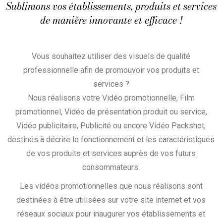
Sublimons vos établissements, produits et services
de manière innovante et efficace !
Vous souhaitez utiliser des visuels de qualité
professionnelle afin de promouvoir vos produits et
services ?
Nous réalisons votre Vidéo promotionnelle, Film
promotionnel, Vidéo de présentation produit ou service,
Vidéo publicitaire, Publicité ou encore Vidéo Packshot,
destinés à décrire le fonctionnement et les caractéristiques
de vos produits et services auprès de vos futurs
consommateurs.
Les vidéos promotionnelles que nous réalisons sont
destinées à être utilisées sur votre site internet et vos
réseaux sociaux pour inaugurer vos établissements et