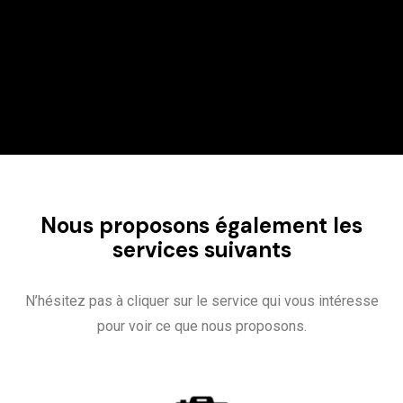
Nous proposons également les
services suivants
N’hésitez pas à cliquer sur le service qui vous intéresse
pour voir ce que nous proposons.