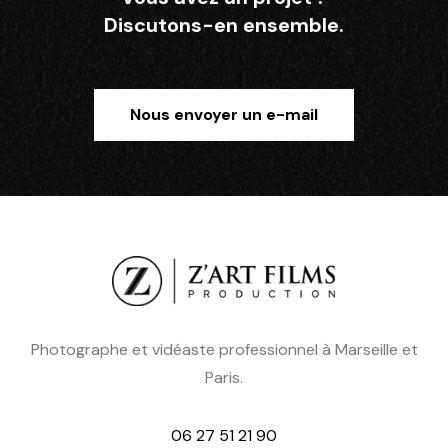
Discutons-en ensemble.
Nous envoyer un e-mail
Photographe et vidéaste professionnel à Marseille et
Paris.
06 27 51 21 90