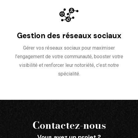
Gestion des réseaux sociaux
Gérer vos réseaux sociaux pour maximiser
l’engagement de votre communauté, booster votre
visibilité et renforcer leur notoriété, c’est notre
spécialité.
Contactez-nous
Vous avez un projet ?