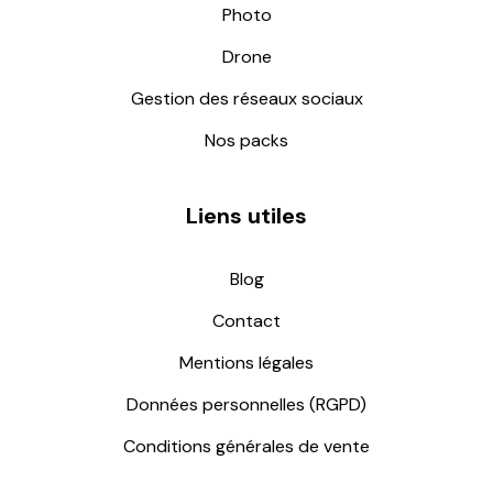
Photo
Drone
Gestion des réseaux sociaux
Nos packs
Liens utiles
Blog
Contact
Mentions légales
Données personnelles (RGPD)
Conditions générales de vente