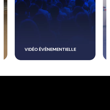
INTERVIEW