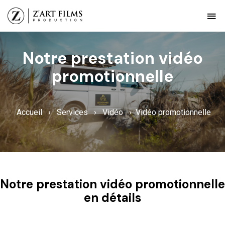
Notre prestation vidéo
promotionnelle
Accueil
›
Services
›
Vidéo
›
Vidéo promotionnelle
Notre prestation vidéo promotionnelle
en détails