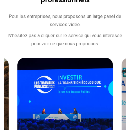
Pour les entreprises, nous proposons un large panel de
services vidéo.
N’hésitez pas à cliquer sur le service qui vous intéresse
pour voir ce que nous proposons.